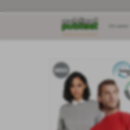
Chi siamo