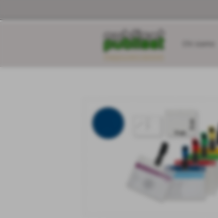
Chi siamo