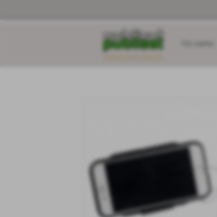
Chi siamo