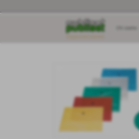
Chi siamo