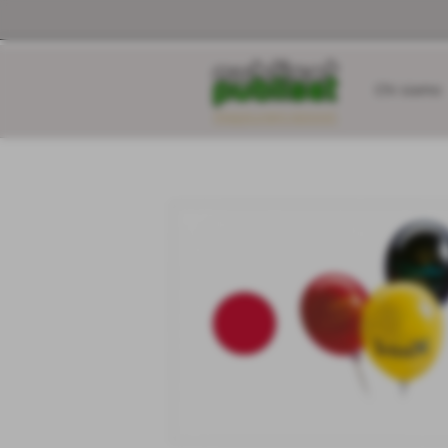
Chi siamo