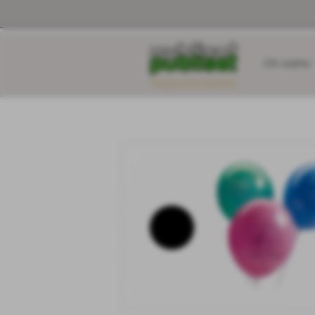
Chi siamo