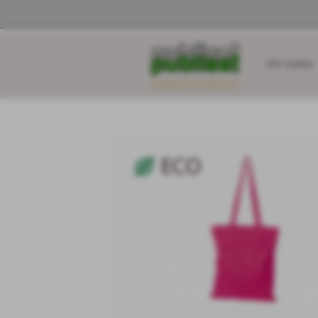
Chi siamo