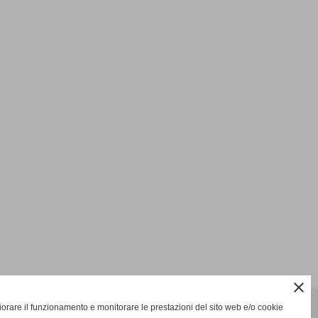
close
gliorare il funzionamento e monitorare le prestazioni del sito web e/o cookie