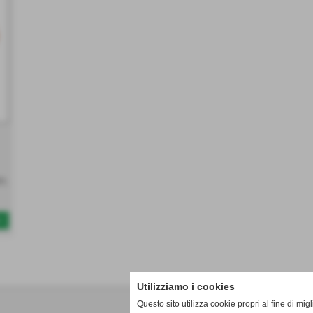
m.
A
Utilizziamo i cookies
Questo sito utilizza cookie propri al fine di mi